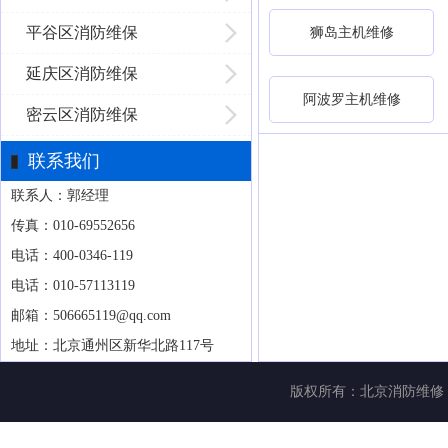
平谷区消防维保
狮岛主机维修
延庆区消防维保
阿波罗主机维修
密云区消防维保
联系我们
联系人：郭经理
传真：010-69552656
电话：400-0346-119
电话：010-57113119
邮箱：506665119@qq.com
地址：北京通州区新华北路117号
版权所有：
北京消防维修