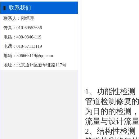
联系我们
联系人：郭经理
传真：010-69552656
电话：400-0346-119
电话：010-57113119
邮箱：506665119@qq.com
地址：北京通州区新华北路117号
1、功能性检测
管道检测修复
为目的的检测
流量与设计流
2、结构性检测